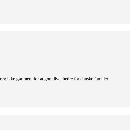
org ikke gør mere for at gøre livet bedre for danske familier.