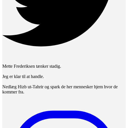
Mette Frederiksen tænker stadig.
Jeg er klar til at handle.
Nedlæg Hizb ut-Tahrir og spark de her mennesker hjem hvor de
kommer fra.