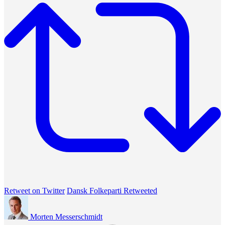
Retweet on Twitter
Dansk Folkeparti Retweeted
Morten Messerschmidt