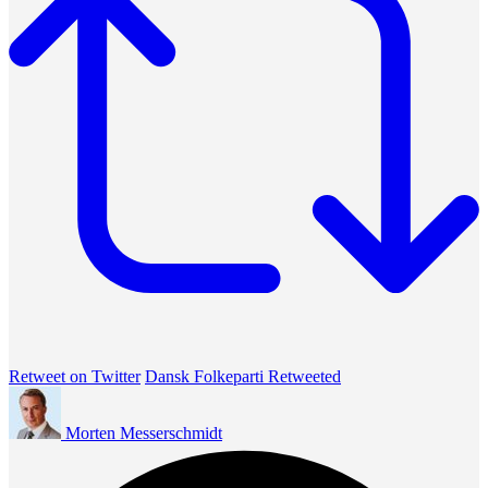
Retweet on Twitter
Dansk Folkeparti Retweeted
Morten Messerschmidt