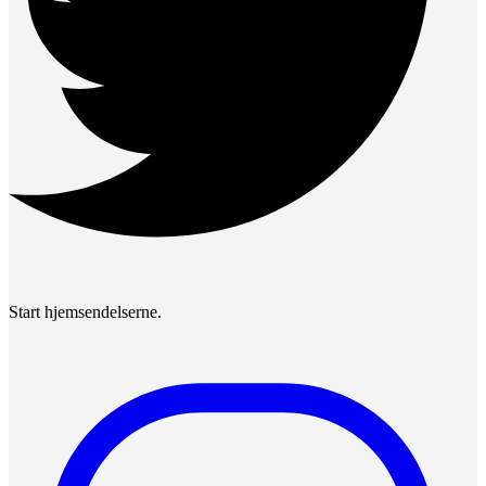
Start hjemsendelserne.