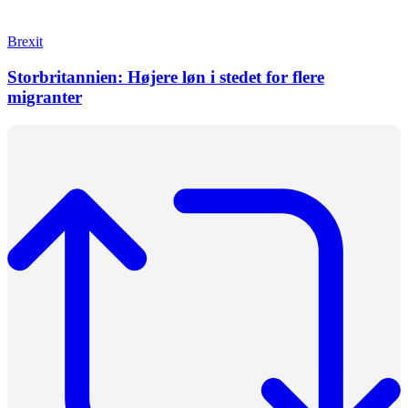
Brexit
Storbritannien: Højere løn i stedet for flere
migranter