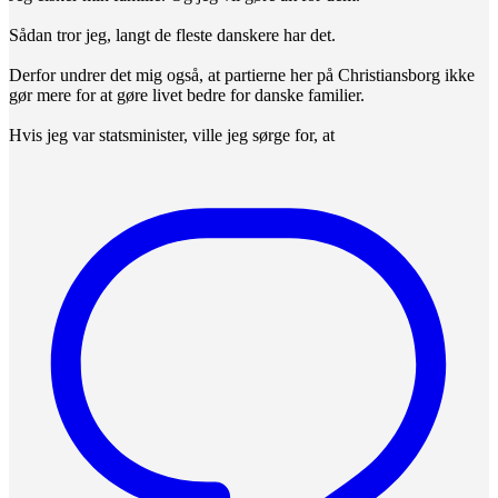
Sådan tror jeg, langt de fleste danskere har det.
Derfor undrer det mig også, at partierne her på Christiansborg ikke
gør mere for at gøre livet bedre for danske familier.
Hvis jeg var statsminister, ville jeg sørge for, at