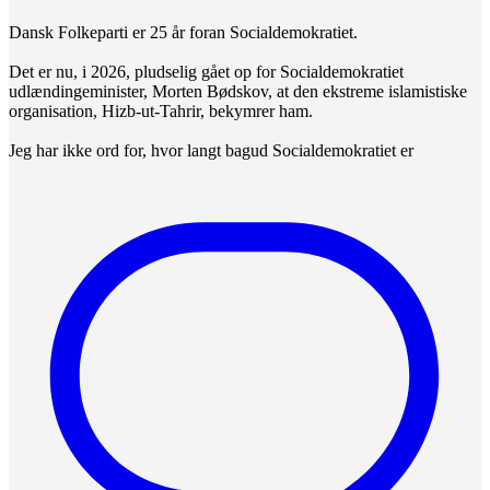
Dansk Folkeparti er 25 år foran Socialdemokratiet.
Det er nu, i 2026, pludselig gået op for Socialdemokratiet
udlændingeminister, Morten Bødskov, at den ekstreme islamistiske
organisation, Hizb-ut-Tahrir, bekymrer ham.
Jeg har ikke ord for, hvor langt bagud Socialdemokratiet er