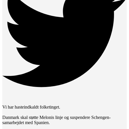
Vi har hasteindkaldt folketinget.
Danmark skal støtte Melonis linje og suspendere Schengen-
samarbejdet med Spanien.