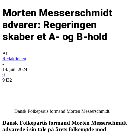
Morten Messerschmidt
advarer: Regeringen
skaber et A- og B-hold
Af
Redaktionen
-
14. juni 2024
0
9432
Dansk Folkepartis formand Morten Messerschmidt.
Dansk Folkepartis formand Morten Messerschmidt
advarede i sin tale på årets folkemøde mod