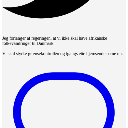
Jeg forlanger af regeringen, at vi ikke skal have afrikanske
folkevandringer til Danmark.
Vi skal styrke grænsekontrollen og igangsætte hjemsendelserne nu.