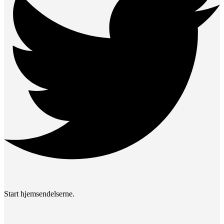
Start hjemsendelserne.