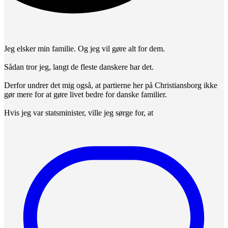
Jeg elsker min familie. Og jeg vil gøre alt for dem.
Sådan tror jeg, langt de fleste danskere har det.
Derfor undrer det mig også, at partierne her på Christiansborg ikke
gør mere for at gøre livet bedre for danske familier.
Hvis jeg var statsminister, ville jeg sørge for, at