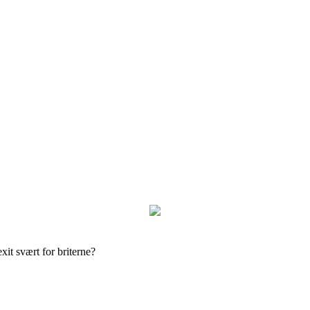
it svært for briterne?