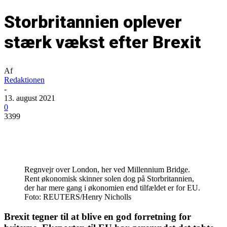
Storbritannien oplever
stærk vækst efter Brexit
Af
Redaktionen
-
13. august 2021
0
3399
Regnvejr over London, her ved Millennium Bridge.
Rent økonomisk skinner solen dog på Storbritannien,
der har mere gang i økonomien end tilfældet er for EU.
Foto: REUTERS/Henry Nicholls
Brexit tegner til at blive en god forretning for