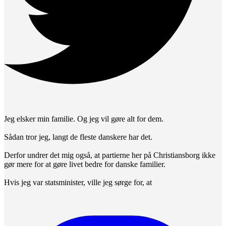
Jeg elsker min familie. Og jeg vil gøre alt for dem.
Sådan tror jeg, langt de fleste danskere har det.
Derfor undrer det mig også, at partierne her på Christiansborg ikke
gør mere for at gøre livet bedre for danske familier.
Hvis jeg var statsminister, ville jeg sørge for, at