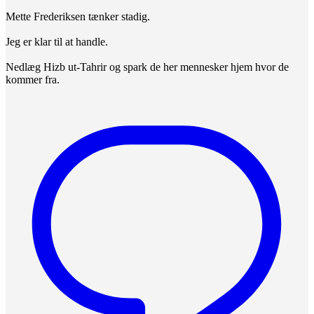
Mette Frederiksen tænker stadig.
Jeg er klar til at handle.
Nedlæg Hizb ut-Tahrir og spark de her mennesker hjem hvor de
kommer fra.