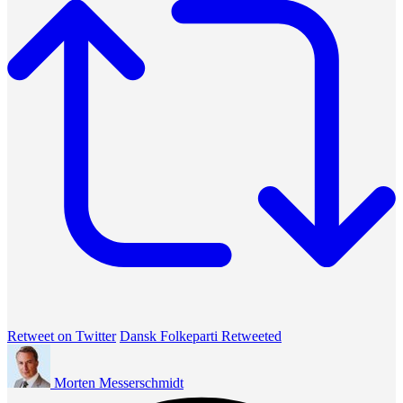
Retweet on Twitter
Dansk Folkeparti Retweeted
Morten Messerschmidt