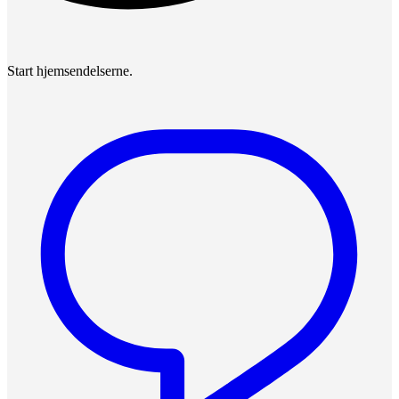
Start hjemsendelserne.