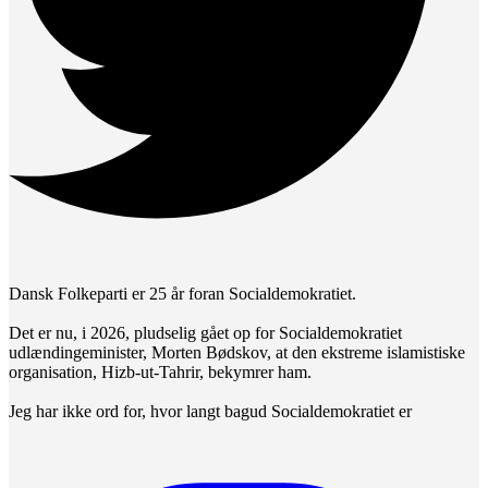
Dansk Folkeparti er 25 år foran Socialdemokratiet.
Det er nu, i 2026, pludselig gået op for Socialdemokratiet
udlændingeminister, Morten Bødskov, at den ekstreme islamistiske
organisation, Hizb-ut-Tahrir, bekymrer ham.
Jeg har ikke ord for, hvor langt bagud Socialdemokratiet er