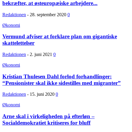
bekræfter, at østeuropæiske arbejdere...
Redaktionen
-
28. september 2020
0
Økonomi
Vermund afviser at forklare plan om gigantiske
skattelettelser
Redaktionen
-
2. juni 2021
0
Økonomi
Kristian Thulesen Dahl forlod forhandlinger:
“Pensionister skal ikke sidestilles med migranter”
Redaktionen
-
15. juni 2020
0
Økonomi
Arne skal i virkeligheden på efterløn –
Socialdemokratiet kritiseres for bluff