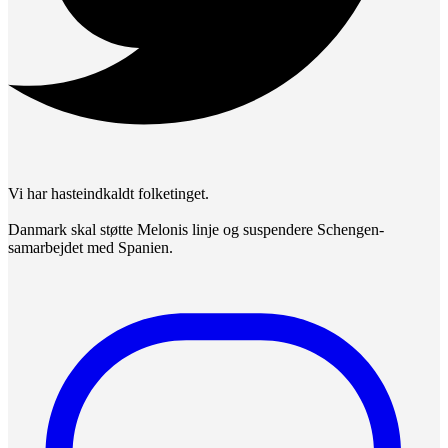
Vi har hasteindkaldt folketinget.
Danmark skal støtte Melonis linje og suspendere Schengen-
samarbejdet med Spanien.