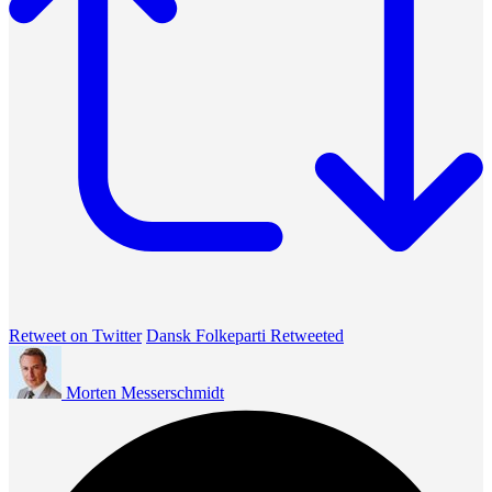
Retweet on Twitter
Dansk Folkeparti Retweeted
Morten Messerschmidt