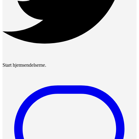
Start hjemsendelserne.