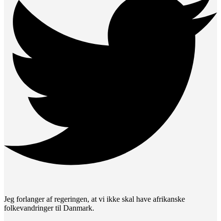
Jeg forlanger af regeringen, at vi ikke skal have afrikanske
folkevandringer til Danmark.