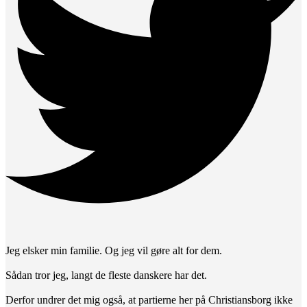
Jeg elsker min familie. Og jeg vil gøre alt for dem.
Sådan tror jeg, langt de fleste danskere har det.
Derfor undrer det mig også, at partierne her på Christiansborg ikke