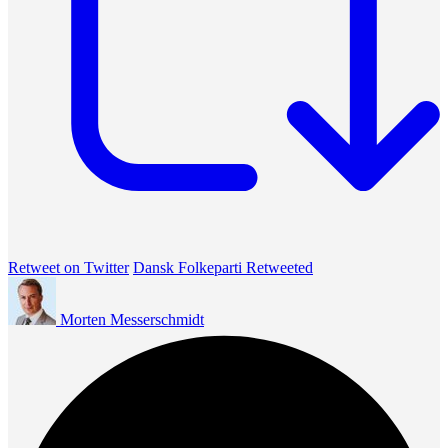
Retweet on Twitter
Dansk Folkeparti Retweeted
Morten Messerschmidt