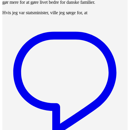
gør mere for at gøre livet bedre for danske familier.
Hvis jeg var statsminister, ville jeg sørge for, at