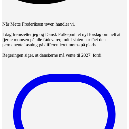
Når Mette Frederiksen tøver, handler vi.
I dag fremsætter jeg og Dansk Folkeparti et nyt forslag om helt at
fjerne momsen på alle fødevarer, indtil staten har fået den
permanente løsning på differentieret moms på plads.
Regeringen siger, at danskerne må vente til 2027, fordi