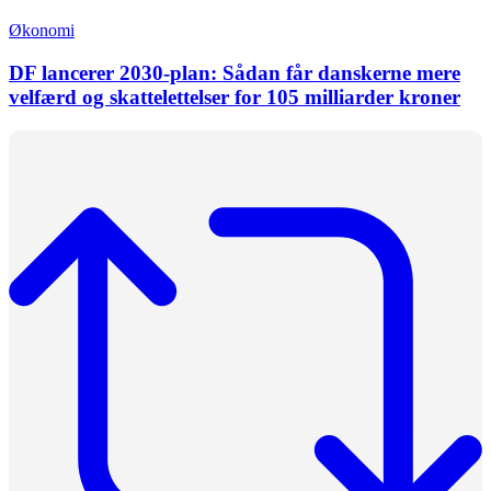
Økonomi
DF lancerer 2030-plan: Sådan får danskerne mere
velfærd og skattelettelser for 105 milliarder kroner