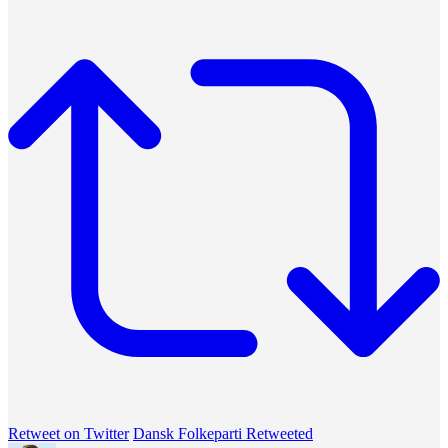
Retweet on Twitter
Dansk Folkeparti Retweeted