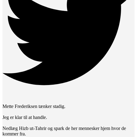
Mette Frederiksen tænker stadig.
Jeg er klar til at handle.
Nedlæg Hizb ut-Tahrir og spark de her mennesker hjem hvor de
kommer fra.