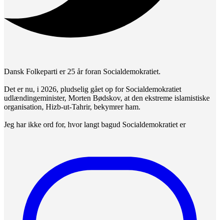
Dansk Folkeparti er 25 år foran Socialdemokratiet.
Det er nu, i 2026, pludselig gået op for Socialdemokratiet
udlændingeminister, Morten Bødskov, at den ekstreme islamistiske
organisation, Hizb-ut-Tahrir, bekymrer ham.
Jeg har ikke ord for, hvor langt bagud Socialdemokratiet er