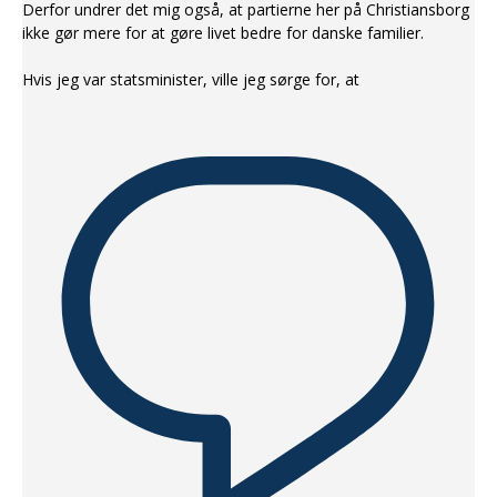
Derfor undrer det mig også, at partierne her på Christiansborg
ikke gør mere for at gøre livet bedre for danske familier.
Hvis jeg var statsminister, ville jeg sørge for, at