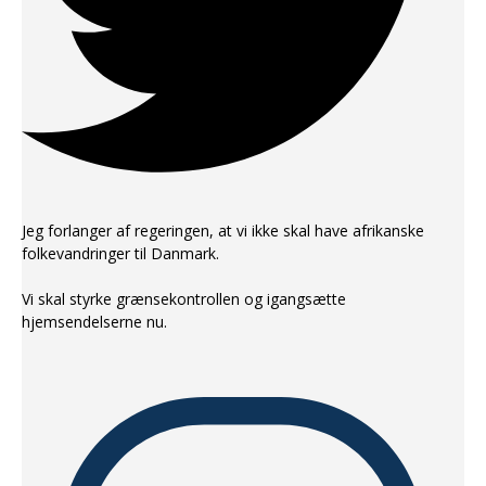
Jeg forlanger af regeringen, at vi ikke skal have afrikanske
folkevandringer til Danmark.
Vi skal styrke grænsekontrollen og igangsætte
hjemsendelserne nu.