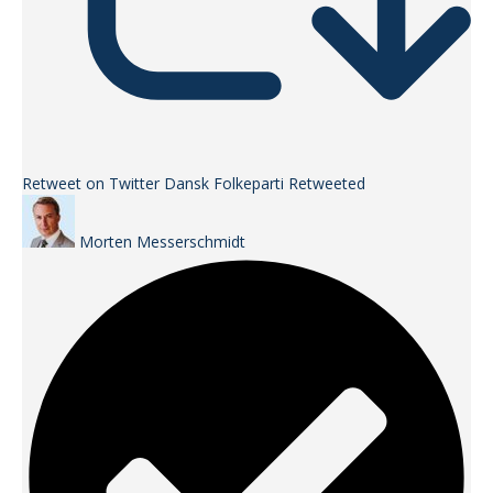
Retweet on Twitter
Dansk Folkeparti Retweeted
Morten Messerschmidt