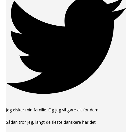
Jeg elsker min familie. Og jeg vil gøre alt for dem.
Sådan tror jeg, langt de fleste danskere har det.