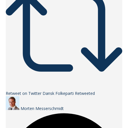
Retweet on Twitter
Dansk Folkeparti Retweeted
Morten Messerschmidt