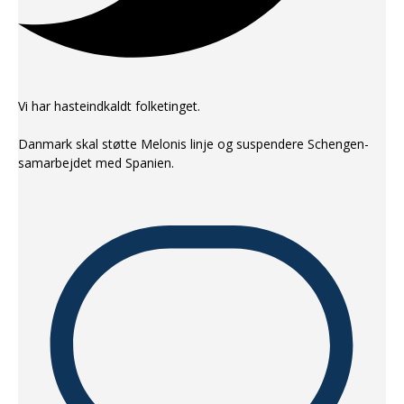
Vi har hasteindkaldt folketinget.
Danmark skal støtte Melonis linje og suspendere Schengen-
samarbejdet med Spanien.