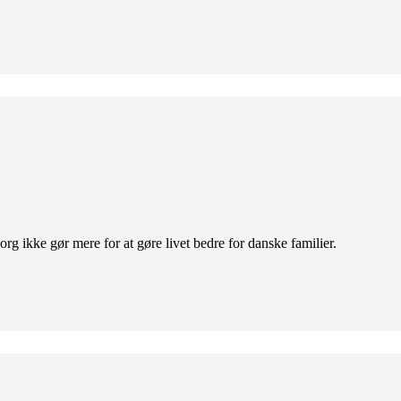
org ikke gør mere for at gøre livet bedre for danske familier.