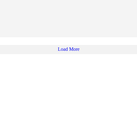
Load More