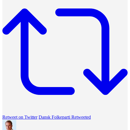
Retweet on Twitter
Dansk Folkeparti Retweeted