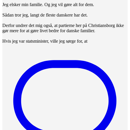
Jeg elsker min familie. Og jeg vil gøre alt for dem.
Sådan tror jeg, langt de fleste danskere har det.
Derfor undrer det mig også, at partierne her på Christiansborg ikke
gør mere for at gøre livet bedre for danske familier.
Hvis jeg var statsminister, ville jeg sørge for, at