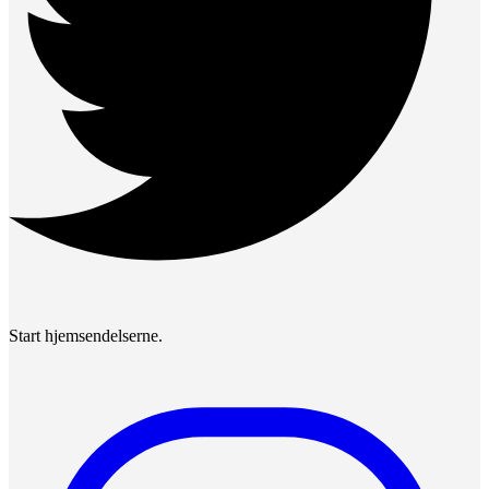
Start hjemsendelserne.