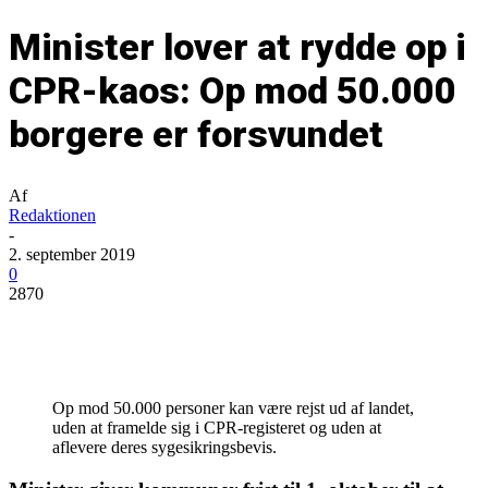
Minister lover at rydde op i
CPR-kaos: Op mod 50.000
borgere er forsvundet
Af
Redaktionen
-
2. september 2019
0
2870
Op mod 50.000 personer kan være rejst ud af landet,
uden at framelde sig i CPR-registeret og uden at
aflevere deres sygesikringsbevis.