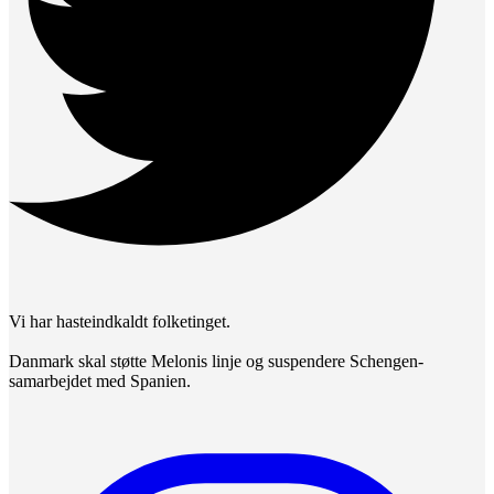
Vi har hasteindkaldt folketinget.
Danmark skal støtte Melonis linje og suspendere Schengen-
samarbejdet med Spanien.