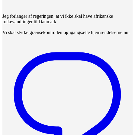
Jeg forlanger af regeringen, at vi ikke skal have afrikanske
folkevandringer til Danmark.
Vi skal styrke grænsekontrollen og igangsætte hjemsendelserne nu.