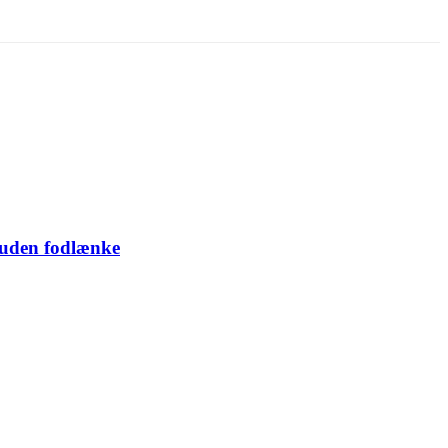
 uden fodlænke