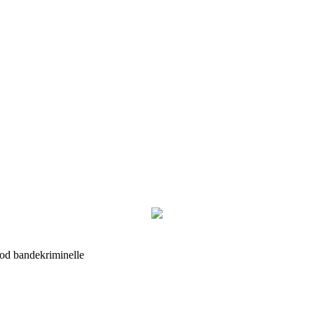
d bandekriminelle