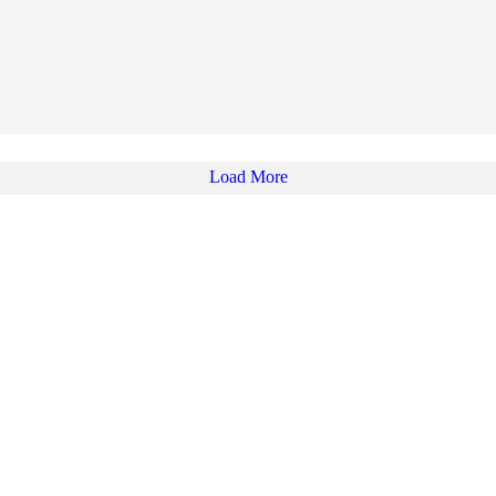
Load More