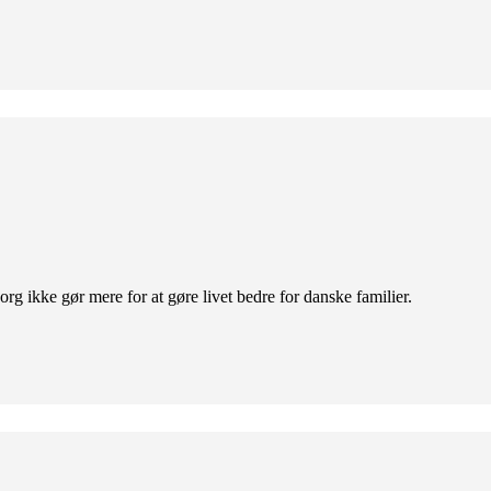
org ikke gør mere for at gøre livet bedre for danske familier.