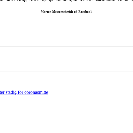
Morten Messerschmidt på Facebook
r stadig for coronasmitte