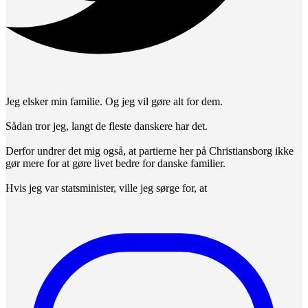
Jeg elsker min familie. Og jeg vil gøre alt for dem.
Sådan tror jeg, langt de fleste danskere har det.
Derfor undrer det mig også, at partierne her på Christiansborg ikke
gør mere for at gøre livet bedre for danske familier.
Hvis jeg var statsminister, ville jeg sørge for, at