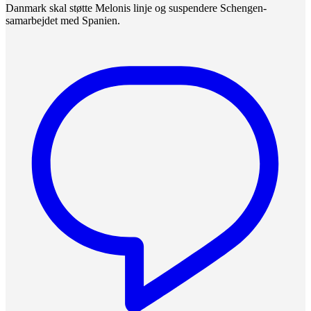
Danmark skal støtte Melonis linje og suspendere Schengen-
samarbejdet med Spanien.