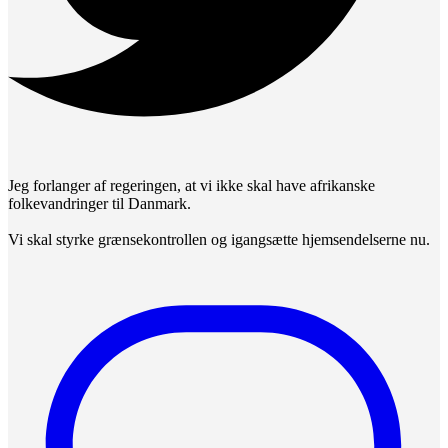
Jeg forlanger af regeringen, at vi ikke skal have afrikanske
folkevandringer til Danmark.
Vi skal styrke grænsekontrollen og igangsætte hjemsendelserne nu.