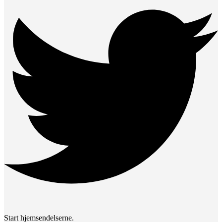
Start hjemsendelserne.