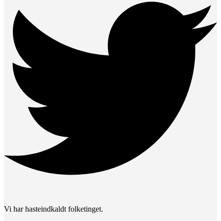
Vi har hasteindkaldt folketinget.