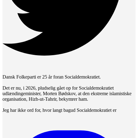
Dansk Folkeparti er 25 år foran Socialdemokratiet.
Det er nu, i 2026, pludselig gået op for Socialdemokratiet
udlændingeminister, Morten Bødskov, at den ekstreme islamistiske
organisation, Hizb-ut-Tahrir, bekymrer ham.
Jeg har ikke ord for, hvor langt bagud Socialdemokratiet er