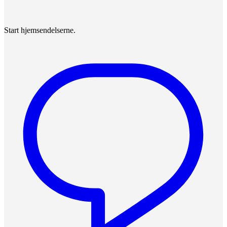
Start hjemsendelserne.