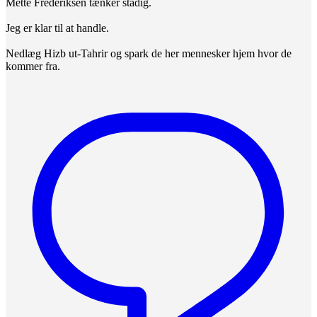
Mette Frederiksen tænker stadig.
Jeg er klar til at handle.
Nedlæg Hizb ut-Tahrir og spark de her mennesker hjem hvor de
kommer fra.