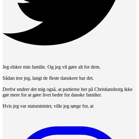
Jeg elsker min familie. Og jeg vil gøre alt for dem.
Sådan tror jeg, langt de fleste danskere har det.
Derfor undrer det mig også, at partierne her på Christiansborg ikke
gør mere for at gøre livet bedre for danske familier.
Hvis jeg var statsminister, ville jeg sørge for, at