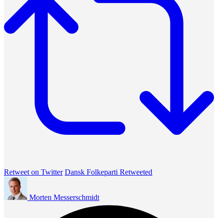
Retweet on Twitter
Dansk Folkeparti Retweeted
Morten Messerschmidt