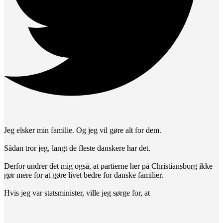
Jeg elsker min familie. Og jeg vil gøre alt for dem.
Sådan tror jeg, langt de fleste danskere har det.
Derfor undrer det mig også, at partierne her på Christiansborg ikke
gør mere for at gøre livet bedre for danske familier.
Hvis jeg var statsminister, ville jeg sørge for, at