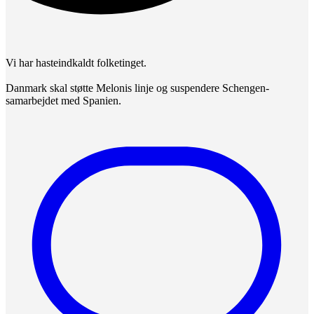
Vi har hasteindkaldt folketinget.
Danmark skal støtte Melonis linje og suspendere Schengen-
samarbejdet med Spanien.