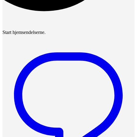
Start hjemsendelserne.