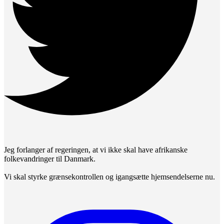
Jeg forlanger af regeringen, at vi ikke skal have afrikanske
folkevandringer til Danmark.
Vi skal styrke grænsekontrollen og igangsætte hjemsendelserne nu.