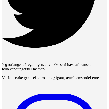
Jeg forlanger af regeringen, at vi ikke skal have afrikanske
folkevandringer til Danmark.
Vi skal styrke grænsekontrollen og igangsætte hjemsendelserne nu.