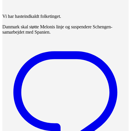
Vi har hasteindkaldt folketinget.
Danmark skal støtte Melonis linje og suspendere Schengen-
samarbejdet med Spanien.