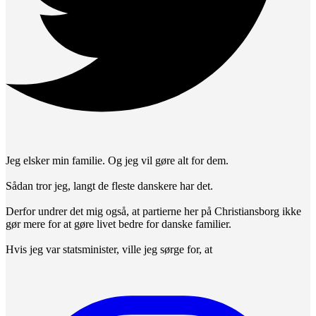
Jeg elsker min familie. Og jeg vil gøre alt for dem.
Sådan tror jeg, langt de fleste danskere har det.
Derfor undrer det mig også, at partierne her på Christiansborg ikke
gør mere for at gøre livet bedre for danske familier.
Hvis jeg var statsminister, ville jeg sørge for, at