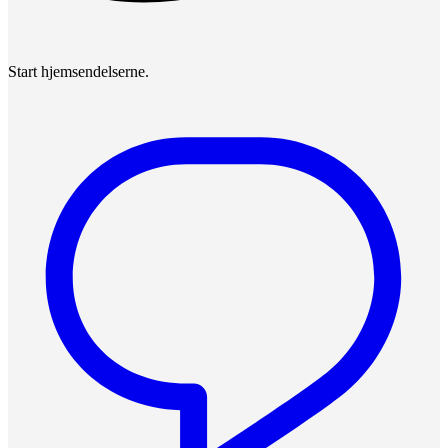
Start hjemsendelserne.