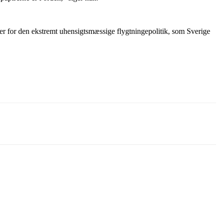
ver for den ekstremt uhensigtsmæssige flygtningepolitik, som Sverige