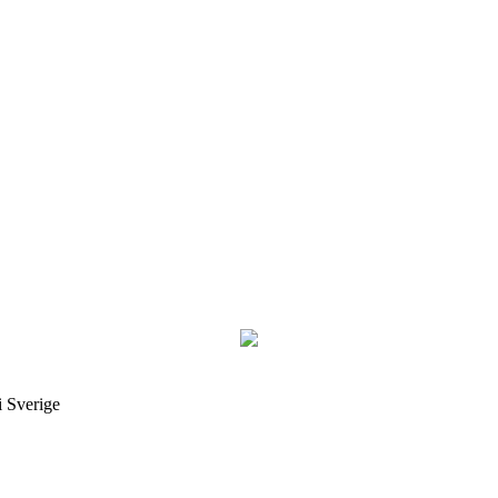
i Sverige