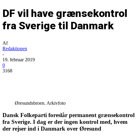
DF vil have grænsekontrol
fra Sverige til Danmark
Af
Redaktionen
-
19. februar 2019
0
3168
Øresundsbroen. Arkivfoto
Dansk Folkeparti foreslår permanent grænsekontrol
fra Sverige. I dag er der ingen kontrol med, hvem
der rejser ind i Danmark over Øresund