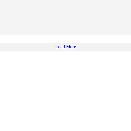
Load More