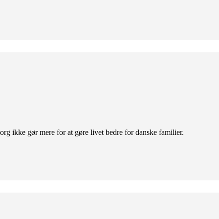
org ikke gør mere for at gøre livet bedre for danske familier.