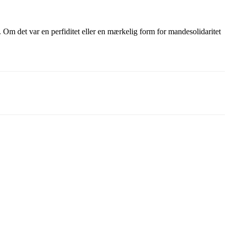
r. Om det var en perfiditet eller en mærkelig form for mandesolidaritet