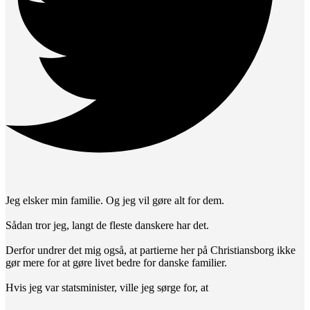
Jeg elsker min familie. Og jeg vil gøre alt for dem.
Sådan tror jeg, langt de fleste danskere har det.
Derfor undrer det mig også, at partierne her på Christiansborg ikke
gør mere for at gøre livet bedre for danske familier.
Hvis jeg var statsminister, ville jeg sørge for, at