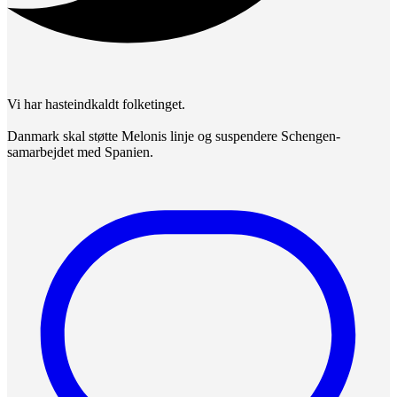
Vi har hasteindkaldt folketinget.
Danmark skal støtte Melonis linje og suspendere Schengen-
samarbejdet med Spanien.