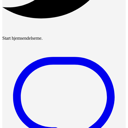
Start hjemsendelserne.