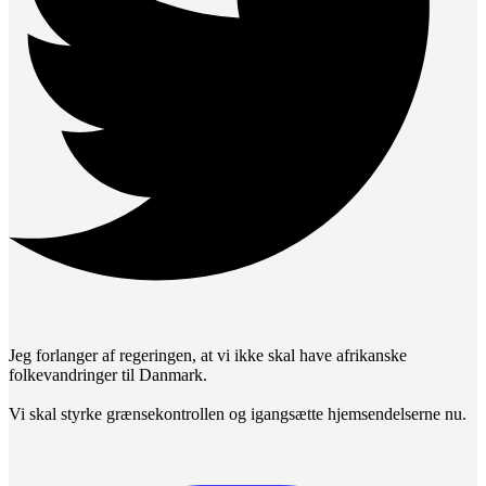
Jeg forlanger af regeringen, at vi ikke skal have afrikanske
folkevandringer til Danmark.
Vi skal styrke grænsekontrollen og igangsætte hjemsendelserne nu.