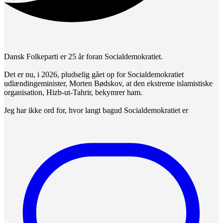
Dansk Folkeparti er 25 år foran Socialdemokratiet.
Det er nu, i 2026, pludselig gået op for Socialdemokratiet
udlændingeminister, Morten Bødskov, at den ekstreme islamistiske
organisation, Hizb-ut-Tahrir, bekymrer ham.
Jeg har ikke ord for, hvor langt bagud Socialdemokratiet er