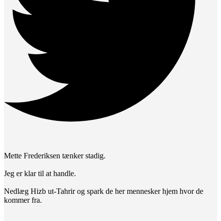
Mette Frederiksen tænker stadig.
Jeg er klar til at handle.
Nedlæg Hizb ut-Tahrir og spark de her mennesker hjem hvor de
kommer fra.