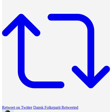
Retweet on Twitter
Dansk Folkeparti Retweeted