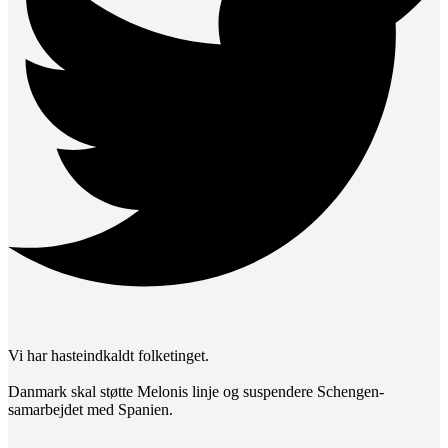
Vi har hasteindkaldt folketinget.
Danmark skal støtte Melonis linje og suspendere Schengen-
samarbejdet med Spanien.