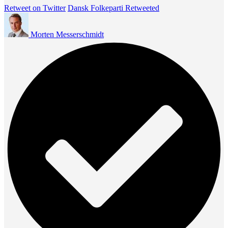
Retweet on Twitter
Dansk Folkeparti Retweeted
Morten Messerschmidt