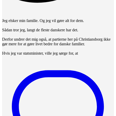
Jeg elsker min familie. Og jeg vil gøre alt for dem.
Sådan tror jeg, langt de fleste danskere har det.
Derfor undrer det mig også, at partierne her på Christiansborg ikke
gør mere for at gøre livet bedre for danske familier.
Hvis jeg var statsminister, ville jeg sørge for, at