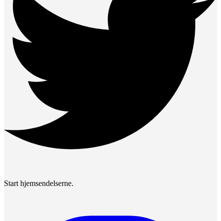
Start hjemsendelserne.