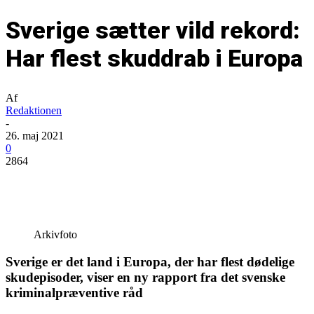
Sverige sætter vild rekord:
Har flest skuddrab i Europa
Af
Redaktionen
-
26. maj 2021
0
2864
Arkivfoto
Sverige er det land i Europa, der har flest dødelige
skudepisoder, viser en ny rapport fra det svenske
kriminalpræventive råd