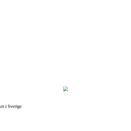
er i Sverige