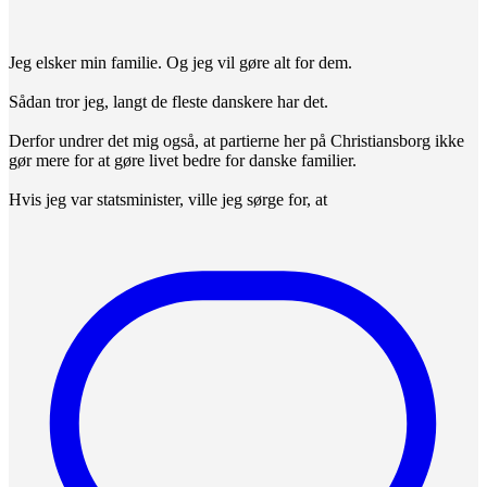
Jeg elsker min familie. Og jeg vil gøre alt for dem.
Sådan tror jeg, langt de fleste danskere har det.
Derfor undrer det mig også, at partierne her på Christiansborg ikke
gør mere for at gøre livet bedre for danske familier.
Hvis jeg var statsminister, ville jeg sørge for, at