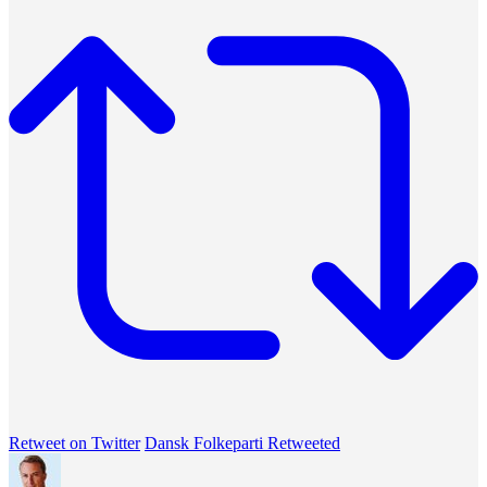
Retweet on Twitter
Dansk Folkeparti Retweeted