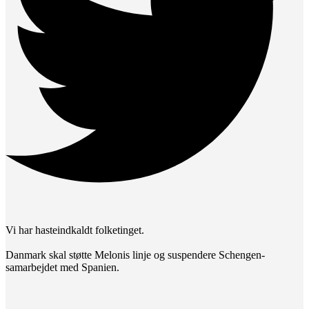
Vi har hasteindkaldt folketinget.
Danmark skal støtte Melonis linje og suspendere Schengen-
samarbejdet med Spanien.