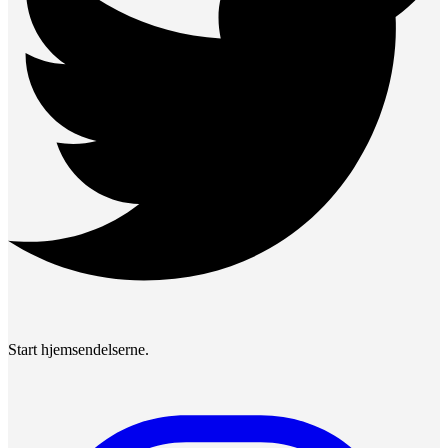
Start hjemsendelserne.