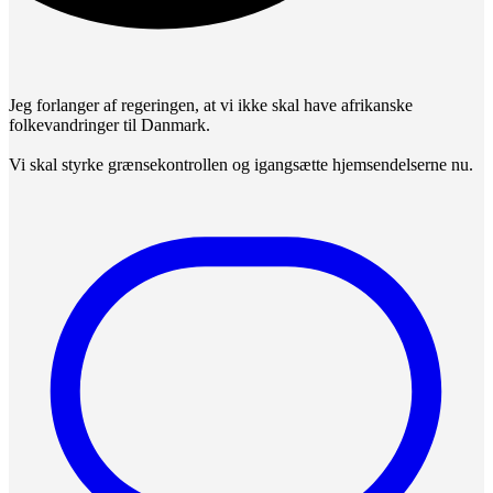
Jeg forlanger af regeringen, at vi ikke skal have afrikanske
folkevandringer til Danmark.
Vi skal styrke grænsekontrollen og igangsætte hjemsendelserne nu.