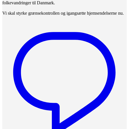
folkevandringer til Danmark.
Vi skal styrke grænsekontrollen og igangsætte hjemsendelserne nu.