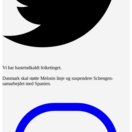
Vi har hasteindkaldt folketinget.
Danmark skal støtte Melonis linje og suspendere Schengen-
samarbejdet med Spanien.