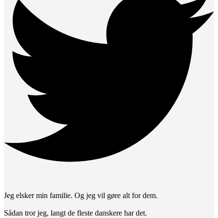
Jeg elsker min familie. Og jeg vil gøre alt for dem.
Sådan tror jeg, langt de fleste danskere har det.