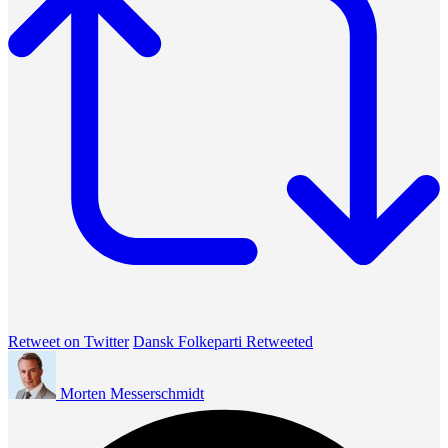
Retweet on Twitter
Dansk Folkeparti Retweeted
Morten Messerschmidt