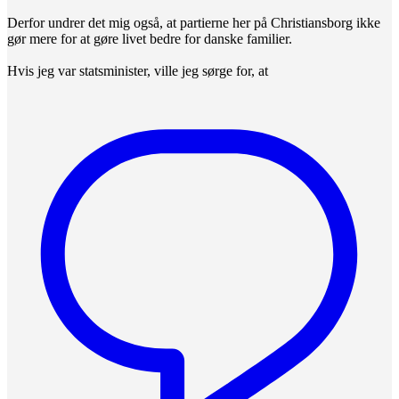
Derfor undrer det mig også, at partierne her på Christiansborg ikke
gør mere for at gøre livet bedre for danske familier.
Hvis jeg var statsminister, ville jeg sørge for, at