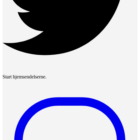
Start hjemsendelserne.