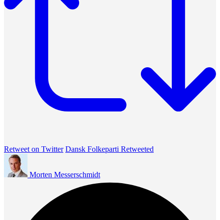
Retweet on Twitter
Dansk Folkeparti Retweeted
Morten Messerschmidt