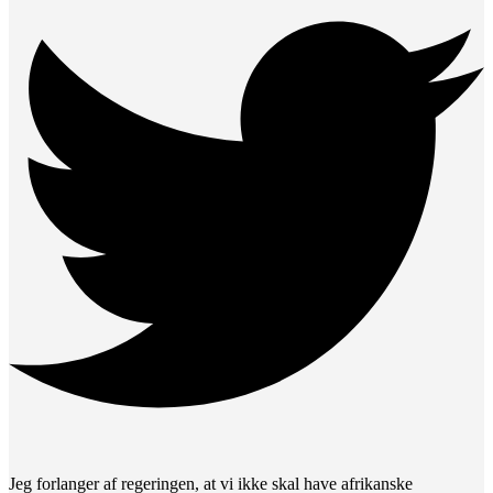
Jeg forlanger af regeringen, at vi ikke skal have afrikanske