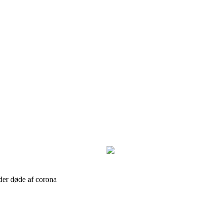
der døde af corona