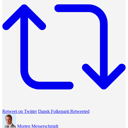
Retweet on Twitter
Dansk Folkeparti Retweeted
Morten Messerschmidt