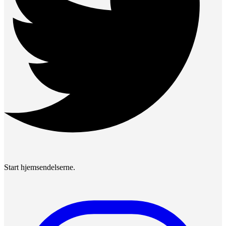
Start hjemsendelserne.