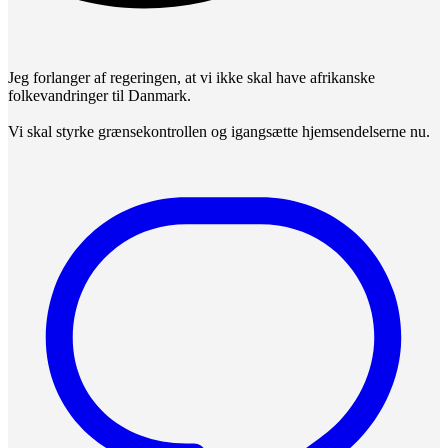
Jeg forlanger af regeringen, at vi ikke skal have afrikanske
folkevandringer til Danmark.
Vi skal styrke grænsekontrollen og igangsætte hjemsendelserne nu.