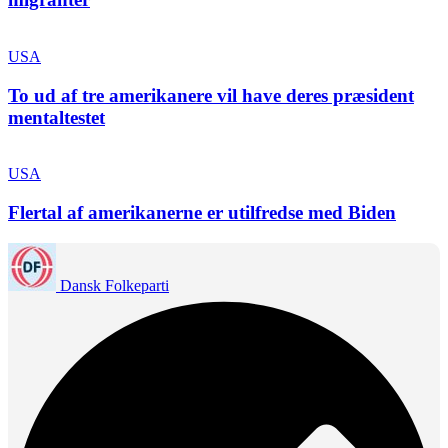
USA
To ud af tre amerikanere vil have deres præsident
mentaltestet
USA
Flertal af amerikanerne er utilfredse med Biden
Dansk Folkeparti