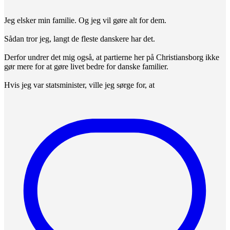
Jeg elsker min familie. Og jeg vil gøre alt for dem.
Sådan tror jeg, langt de fleste danskere har det.
Derfor undrer det mig også, at partierne her på Christiansborg ikke
gør mere for at gøre livet bedre for danske familier.
Hvis jeg var statsminister, ville jeg sørge for, at