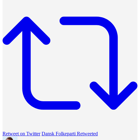
Retweet on Twitter
Dansk Folkeparti Retweeted