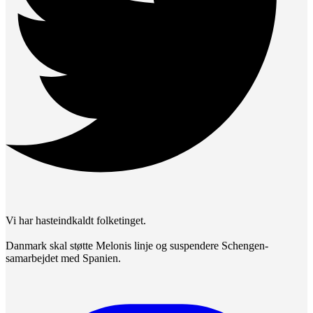
Vi har hasteindkaldt folketinget.
Danmark skal støtte Melonis linje og suspendere Schengen-
samarbejdet med Spanien.