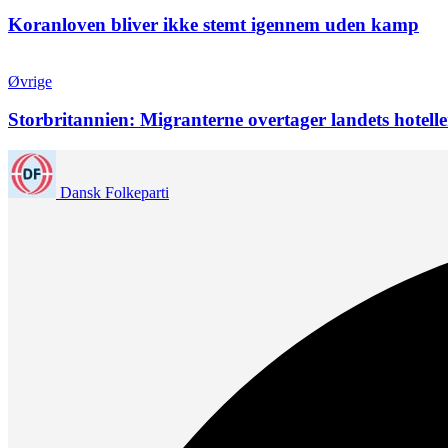
Koranloven bliver ikke stemt igennem uden kamp
Øvrige
Storbritannien: Migranterne overtager landets hotelle
Dansk Folkeparti