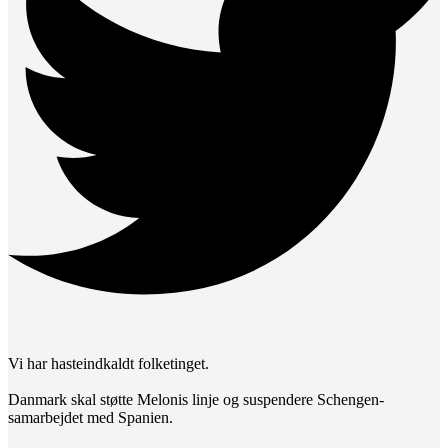
Vi har hasteindkaldt folketinget.
Danmark skal støtte Melonis linje og suspendere Schengen-
samarbejdet med Spanien.