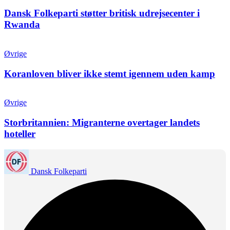
Dansk Folkeparti støtter britisk udrejsecenter i
Rwanda
Øvrige
Koranloven bliver ikke stemt igennem uden kamp
Øvrige
Storbritannien: Migranterne overtager landets
hoteller
Dansk Folkeparti