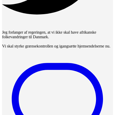
Jeg forlanger af regeringen, at vi ikke skal have afrikanske
folkevandringer til Danmark.
Vi skal styrke grænsekontrollen og igangsætte hjemsendelserne nu.