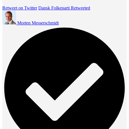
Retweet on Twitter
Dansk Folkeparti Retweeted
Morten Messerschmidt