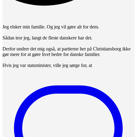
Jeg elsker min familie. Og jeg vil gøre alt for dem.
Sådan tror jeg, langt de fleste danskere har det.
Derfor undrer det mig også, at partierne her på Christiansborg ikke
gør mere for at gøre livet bedre for danske familier.
Hvis jeg var statsminister, ville jeg sørge for, at