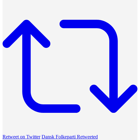
Retweet on Twitter
Dansk Folkeparti Retweeted