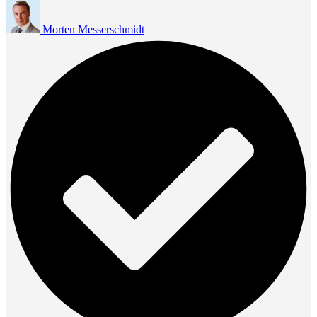
Morten Messerschmidt