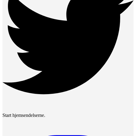
Start hjemsendelserne.