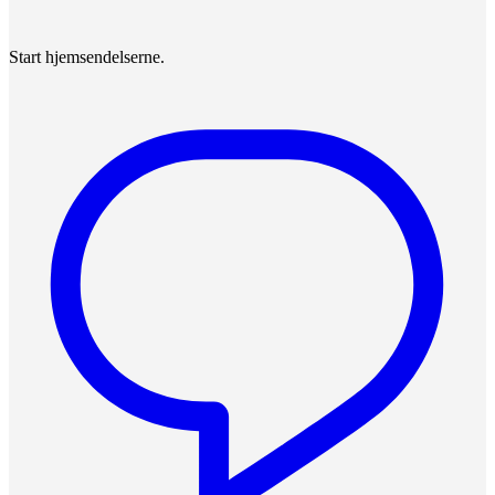
Start hjemsendelserne.