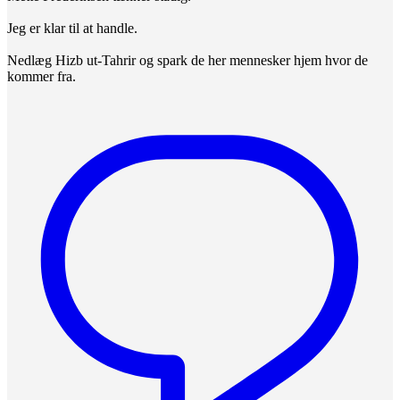
Jeg er klar til at handle.
Nedlæg Hizb ut-Tahrir og spark de her mennesker hjem hvor de
kommer fra.