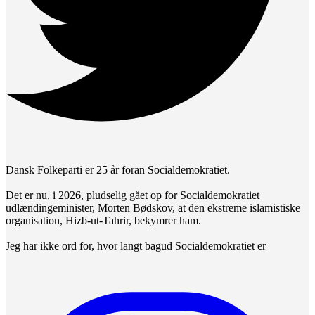
Dansk Folkeparti er 25 år foran Socialdemokratiet.
Det er nu, i 2026, pludselig gået op for Socialdemokratiet
udlændingeminister, Morten Bødskov, at den ekstreme islamistiske
organisation, Hizb-ut-Tahrir, bekymrer ham.
Jeg har ikke ord for, hvor langt bagud Socialdemokratiet er