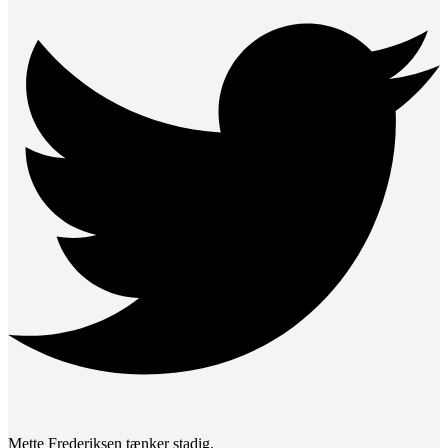
Mette Frederiksen tænker stadig.