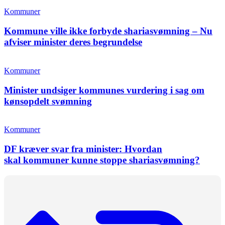
Kommuner
Kommune ville ikke forbyde shariasvømning – Nu
afviser minister deres begrundelse
Kommuner
Minister undsiger kommunes vurdering i sag om
kønsopdelt svømning
Kommuner
DF kræver svar fra minister: Hvordan
skal kommuner kunne stoppe shariasvømning?