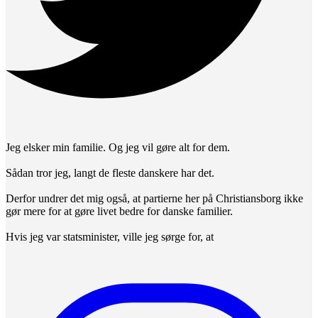
Jeg elsker min familie. Og jeg vil gøre alt for dem.
Sådan tror jeg, langt de fleste danskere har det.
Derfor undrer det mig også, at partierne her på Christiansborg ikke
gør mere for at gøre livet bedre for danske familier.
Hvis jeg var statsminister, ville jeg sørge for, at