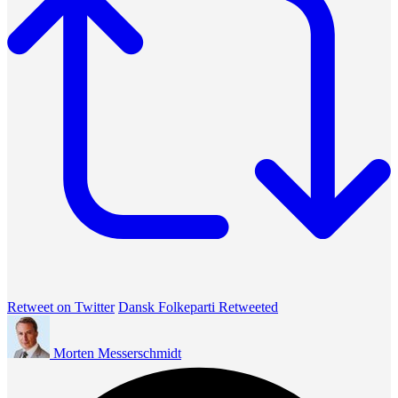
Retweet on Twitter
Dansk Folkeparti Retweeted
Morten Messerschmidt