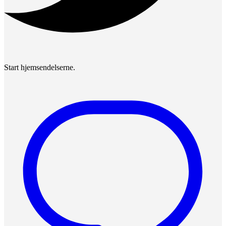
Start hjemsendelserne.