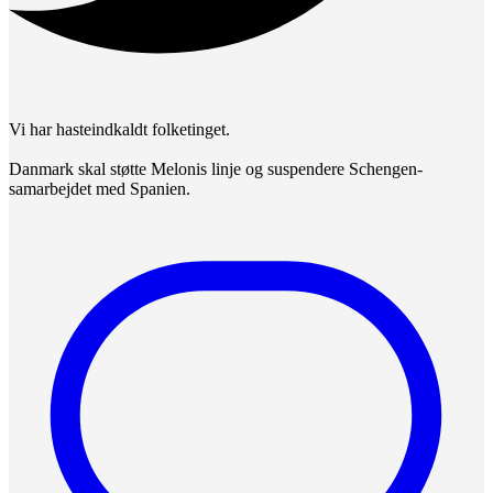
Vi har hasteindkaldt folketinget.
Danmark skal støtte Melonis linje og suspendere Schengen-
samarbejdet med Spanien.