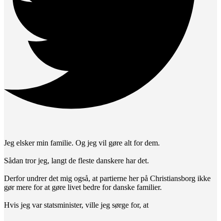
Jeg elsker min familie. Og jeg vil gøre alt for dem.
Sådan tror jeg, langt de fleste danskere har det.
Derfor undrer det mig også, at partierne her på Christiansborg ikke
gør mere for at gøre livet bedre for danske familier.
Hvis jeg var statsminister, ville jeg sørge for, at