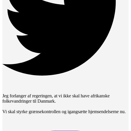
Jeg forlanger af regeringen, at vi ikke skal have afrikanske
folkevandringer til Danmark.
Vi skal styrke grænsekontrollen og igangsætte hjemsendelserne nu.