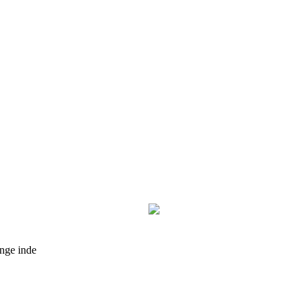
nge inde