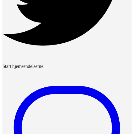
Start hjemsendelserne.