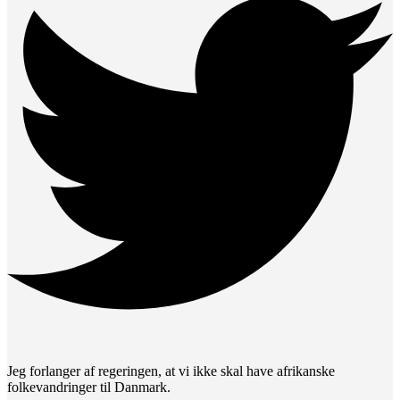
Jeg forlanger af regeringen, at vi ikke skal have afrikanske
folkevandringer til Danmark.