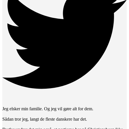
Jeg elsker min familie. Og jeg vil gøre alt for dem.
Sådan tror jeg, langt de fleste danskere har det.