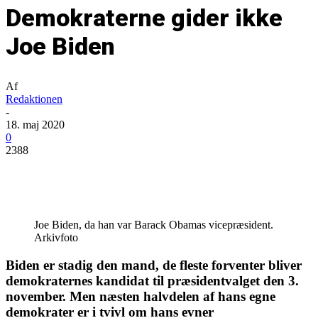
Demokraterne gider ikke
Joe Biden
Af
Redaktionen
-
18. maj 2020
0
2388
Joe Biden, da han var Barack Obamas vicepræsident.
Arkivfoto
Biden er stadig den mand, de fleste forventer bliver
demokraternes kandidat til præsidentvalget den 3.
november. Men næsten halvdelen af hans egne
demokrater er i tvivl om hans evner