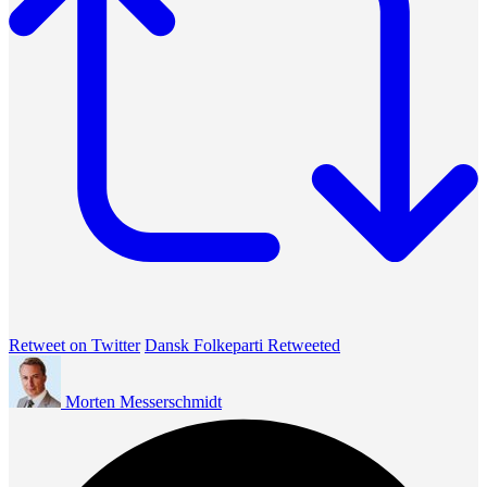
Retweet on Twitter
Dansk Folkeparti Retweeted
Morten Messerschmidt