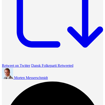
Retweet on Twitter
Dansk Folkeparti Retweeted
Morten Messerschmidt