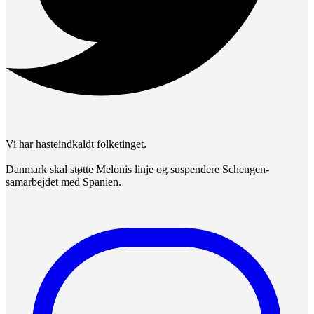
Vi har hasteindkaldt folketinget.
Danmark skal støtte Melonis linje og suspendere Schengen-
samarbejdet med Spanien.