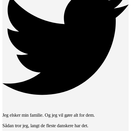
Jeg elsker min familie. Og jeg vil gøre alt for dem.
Sådan tror jeg, langt de fleste danskere har det.