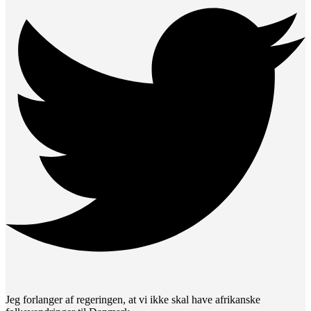
Jeg forlanger af regeringen, at vi ikke skal have afrikanske