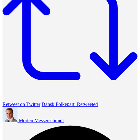
Retweet on Twitter
Dansk Folkeparti Retweeted
Morten Messerschmidt