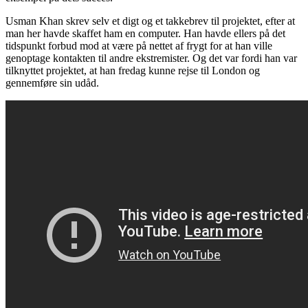
Usman Khan skrev selv et digt og et takkebrev til projektet, efter at
man her havde skaffet ham en computer. Han havde ellers på det
tidspunkt forbud mod at være på nettet af frygt for at han ville
genoptage kontakten til andre ekstremister. Og det var fordi han var
tilknyttet projektet, at han fredag kunne rejse til London og
gennemføre sin udåd.