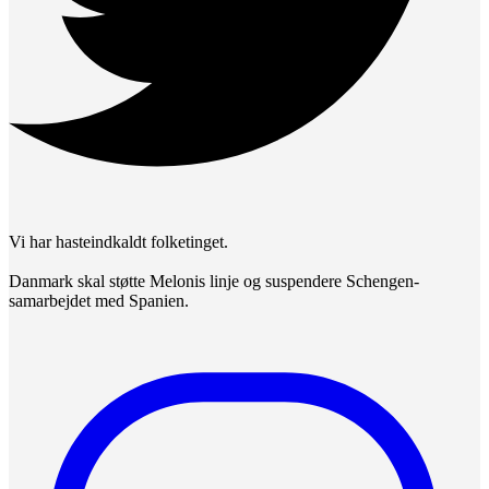
Vi har hasteindkaldt folketinget.
Danmark skal støtte Melonis linje og suspendere Schengen-
samarbejdet med Spanien.