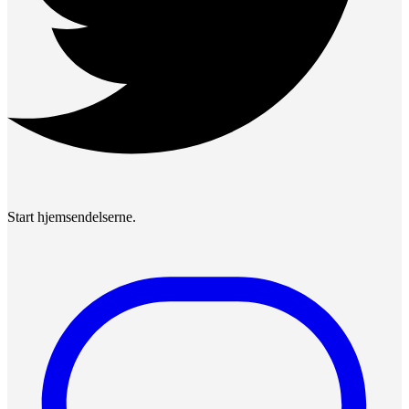
Start hjemsendelserne.