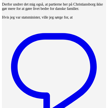
Derfor undrer det mig også, at partierne her på Christiansborg ikke
gør mere for at gøre livet bedre for danske familier.
Hvis jeg var statsminister, ville jeg sørge for, at