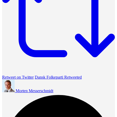
Retweet on Twitter
Dansk Folkeparti Retweeted
Morten Messerschmidt