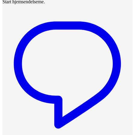
Start hjemsendelserne.