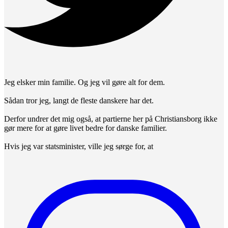
Jeg elsker min familie. Og jeg vil gøre alt for dem.
Sådan tror jeg, langt de fleste danskere har det.
Derfor undrer det mig også, at partierne her på Christiansborg ikke
gør mere for at gøre livet bedre for danske familier.
Hvis jeg var statsminister, ville jeg sørge for, at