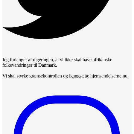
Jeg forlanger af regeringen, at vi ikke skal have afrikanske
folkevandringer til Danmark.
Vi skal styrke grænsekontrollen og igangsætte hjemsendelserne nu.