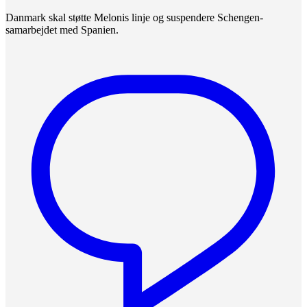
Danmark skal støtte Melonis linje og suspendere Schengen-
samarbejdet med Spanien.