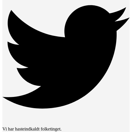
Vi har hasteindkaldt folketinget.