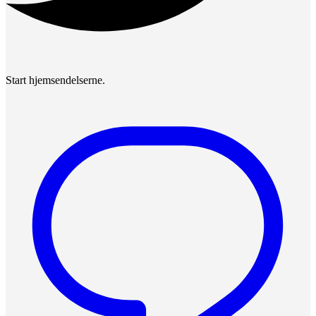
Start hjemsendelserne.