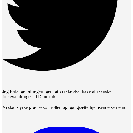
Jeg forlanger af regeringen, at vi ikke skal have afrikanske
folkevandringer til Danmark.
Vi skal styrke grænsekontrollen og igangsætte hjemsendelserne nu.