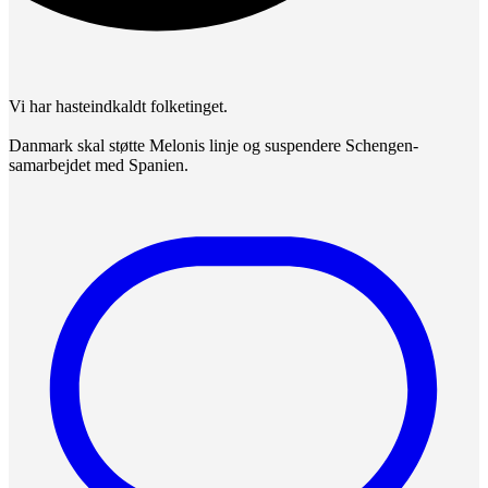
Vi har hasteindkaldt folketinget.
Danmark skal støtte Melonis linje og suspendere Schengen-
samarbejdet med Spanien.