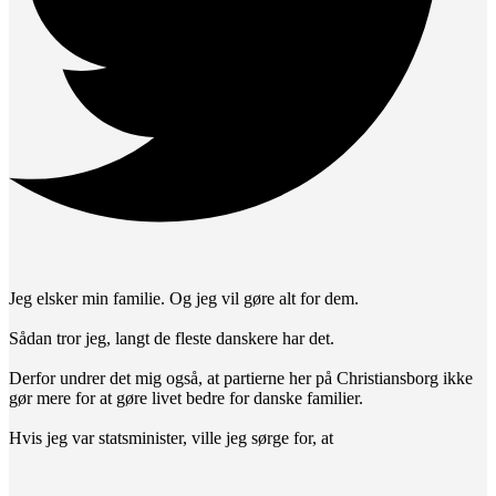
Jeg elsker min familie. Og jeg vil gøre alt for dem.
Sådan tror jeg, langt de fleste danskere har det.
Derfor undrer det mig også, at partierne her på Christiansborg ikke
gør mere for at gøre livet bedre for danske familier.
Hvis jeg var statsminister, ville jeg sørge for, at