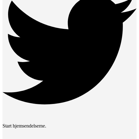
Start hjemsendelserne.