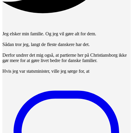
Jeg elsker min familie. Og jeg vil gøre alt for dem.
Sådan tror jeg, langt de fleste danskere har det.
Derfor undrer det mig også, at partierne her på Christiansborg ikke
gør mere for at gøre livet bedre for danske familier.
Hvis jeg var statsminister, ville jeg sørge for, at