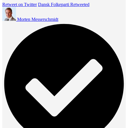
Retweet on Twitter
Dansk Folkeparti Retweeted
Morten Messerschmidt