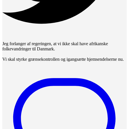
Jeg forlanger af regeringen, at vi ikke skal have afrikanske
folkevandringer til Danmark.
Vi skal styrke grænsekontrollen og igangsætte hjemsendelserne nu.