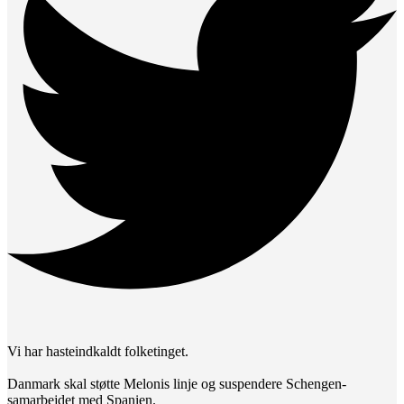
Vi har hasteindkaldt folketinget.
Danmark skal støtte Melonis linje og suspendere Schengen-
samarbejdet med Spanien.