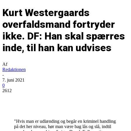
Kurt Westergaards
overfaldsmand fortryder
ikke. DF: Han skal spærres
inde, til han kan udvises
Af
Redaktionen
-
7. juni 2021
0
2612
"Hvis man er udlænding og begår en kriminel handling
på det her niveau, bør man være bag lås og slå, indtil