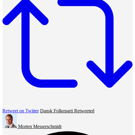
Retweet on Twitter
Dansk Folkeparti Retweeted
Morten Messerschmidt