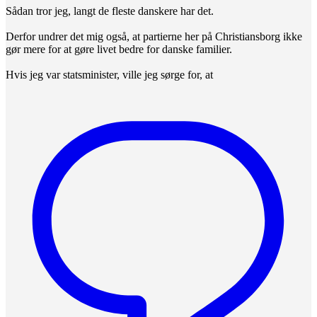
Sådan tror jeg, langt de fleste danskere har det.
Derfor undrer det mig også, at partierne her på Christiansborg ikke
gør mere for at gøre livet bedre for danske familier.
Hvis jeg var statsminister, ville jeg sørge for, at