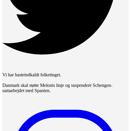
Vi har hasteindkaldt folketinget.
Danmark skal støtte Melonis linje og suspendere Schengen-
samarbejdet med Spanien.