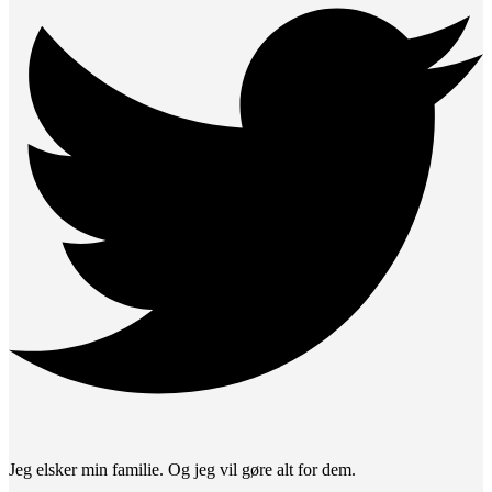
Jeg elsker min familie. Og jeg vil gøre alt for dem.