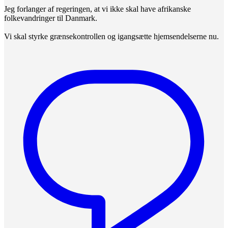
Jeg forlanger af regeringen, at vi ikke skal have afrikanske
folkevandringer til Danmark.
Vi skal styrke grænsekontrollen og igangsætte hjemsendelserne nu.