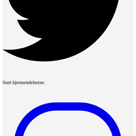
Start hjemsendelserne.