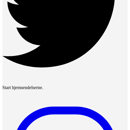
Start hjemsendelserne.