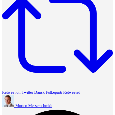
Retweet on Twitter
Dansk Folkeparti Retweeted
Morten Messerschmidt