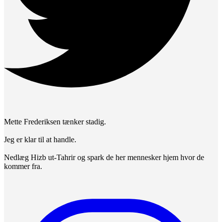
Mette Frederiksen tænker stadig.
Jeg er klar til at handle.
Nedlæg Hizb ut-Tahrir og spark de her mennesker hjem hvor de
kommer fra.