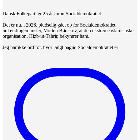
Dansk Folkeparti er 25 år foran Socialdemokratiet.
Det er nu, i 2026, pludselig gået op for Socialdemokratiet
udlændingeminister, Morten Bødskov, at den ekstreme islamistiske
organisation, Hizb-ut-Tahrir, bekymrer ham.
Jeg har ikke ord for, hvor langt bagud Socialdemokratiet er