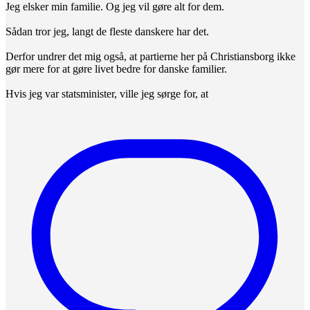
Jeg elsker min familie. Og jeg vil gøre alt for dem.
Sådan tror jeg, langt de fleste danskere har det.
Derfor undrer det mig også, at partierne her på Christiansborg ikke
gør mere for at gøre livet bedre for danske familier.
Hvis jeg var statsminister, ville jeg sørge for, at