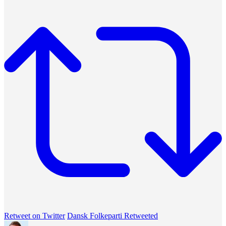
Retweet on Twitter
Dansk Folkeparti Retweeted