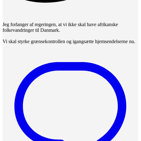
Jeg forlanger af regeringen, at vi ikke skal have afrikanske
folkevandringer til Danmark.
Vi skal styrke grænsekontrollen og igangsætte hjemsendelserne nu.