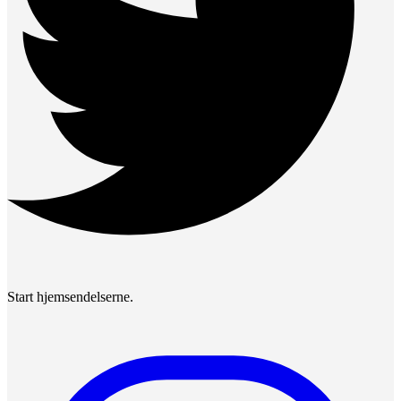
Start hjemsendelserne.