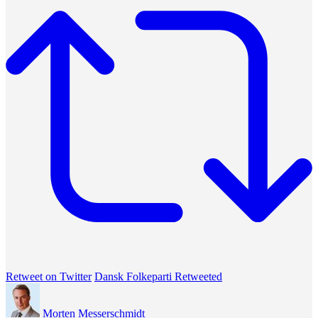
Retweet on Twitter
Dansk Folkeparti Retweeted
Morten Messerschmidt