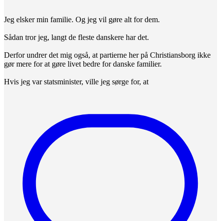
Jeg elsker min familie. Og jeg vil gøre alt for dem.
Sådan tror jeg, langt de fleste danskere har det.
Derfor undrer det mig også, at partierne her på Christiansborg ikke
gør mere for at gøre livet bedre for danske familier.
Hvis jeg var statsminister, ville jeg sørge for, at