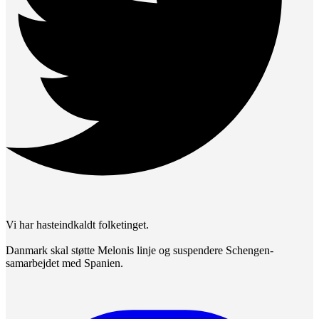
Vi har hasteindkaldt folketinget.
Danmark skal støtte Melonis linje og suspendere Schengen-
samarbejdet med Spanien.