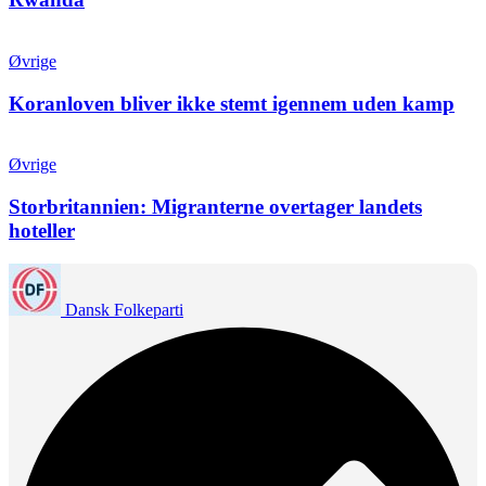
Øvrige
Koranloven bliver ikke stemt igennem uden kamp
Øvrige
Storbritannien: Migranterne overtager landets
hoteller
Dansk Folkeparti