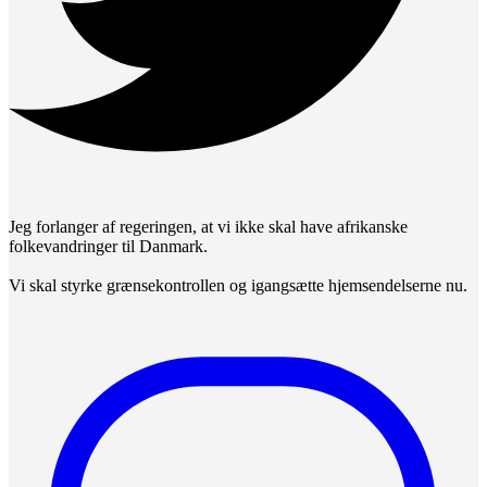
Jeg forlanger af regeringen, at vi ikke skal have afrikanske
folkevandringer til Danmark.
Vi skal styrke grænsekontrollen og igangsætte hjemsendelserne nu.