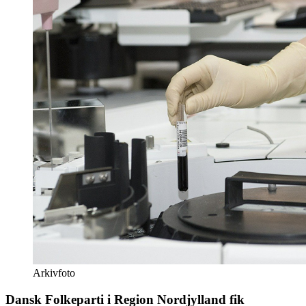
Arkivfoto
Dansk Folkeparti i Region Nordjylland fik