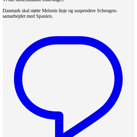
Danmark skal støtte Melonis linje og suspendere Schengen-
samarbejdet med Spanien.