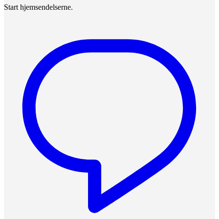
Start hjemsendelserne.