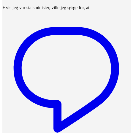
Hvis jeg var statsminister, ville jeg sørge for, at