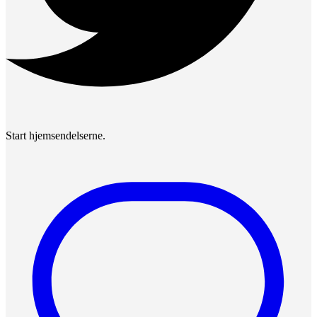
Start hjemsendelserne.