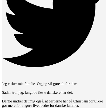
Jeg elsker min familie. Og jeg vil gøre alt for dem.
Sådan tror jeg, langt de fleste danskere har det.
Derfor undrer det mig også, at partierne her på Christiansborg ikke
gør mere for at gøre livet bedre for danske familier.