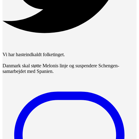
Vi har hasteindkaldt folketinget.
Danmark skal støtte Melonis linje og suspendere Schengen-
samarbejdet med Spanien.