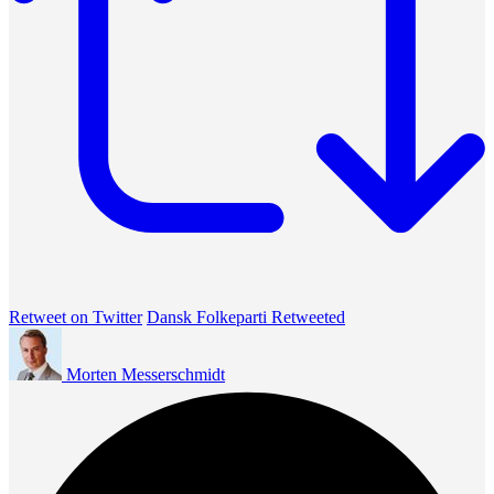
Retweet on Twitter
Dansk Folkeparti Retweeted
Morten Messerschmidt