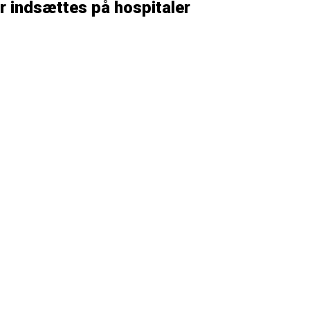
r indsættes på hospitaler