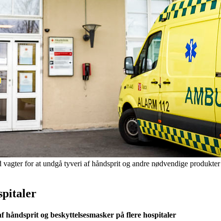
vagter for at undgå tyveri af håndsprit og andre nødvendige produkter
spitaler
f håndsprit og beskyttelsesmasker på flere hospitaler