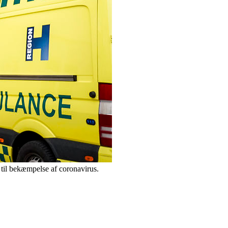
 til bekæmpelse af coronavirus.