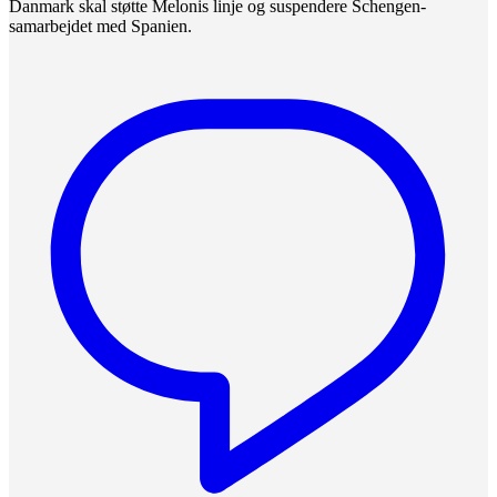
Danmark skal støtte Melonis linje og suspendere Schengen-
samarbejdet med Spanien.