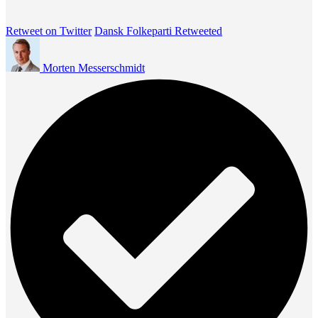
Retweet on Twitter
Dansk Folkeparti Retweeted
Morten Messerschmidt