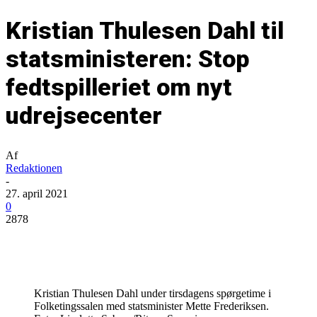
Kristian Thulesen Dahl til
statsministeren: Stop
fedtspilleriet om nyt
udrejsecenter
Af
Redaktionen
-
27. april 2021
0
2878
Kristian Thulesen Dahl under tirsdagens spørgetime i
Folketingssalen med statsminister Mette Frederiksen.