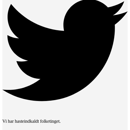
Vi har hasteindkaldt folketinget.