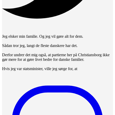
Jeg elsker min familie. Og jeg vil gøre alt for dem.
Sådan tror jeg, langt de fleste danskere har det.
Derfor undrer det mig også, at partierne her på Christiansborg ikke
gør mere for at gøre livet bedre for danske familier.
Hvis jeg var statsminister, ville jeg sørge for, at