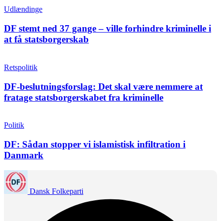
Udlændinge
DF stemt ned 37 gange – ville forhindre kriminelle i
at få statsborgerskab
Retspolitik
DF-beslutningsforslag: Det skal være nemmere at
fratage statsborgerskabet fra kriminelle
Politik
DF: Sådan stopper vi islamistisk infiltration i
Danmark
Dansk Folkeparti