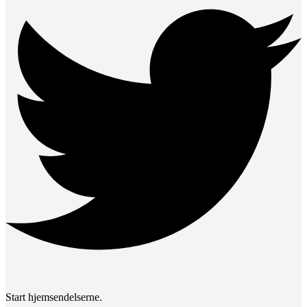
Start hjemsendelserne.