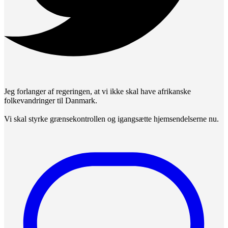
Jeg forlanger af regeringen, at vi ikke skal have afrikanske
folkevandringer til Danmark.
Vi skal styrke grænsekontrollen og igangsætte hjemsendelserne nu.