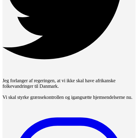
Jeg forlanger af regeringen, at vi ikke skal have afrikanske
folkevandringer til Danmark.
Vi skal styrke grænsekontrollen og igangsætte hjemsendelserne nu.