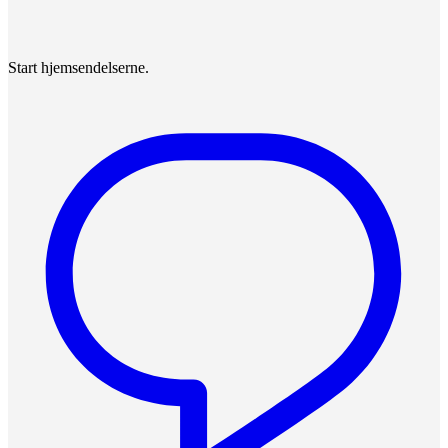
Start hjemsendelserne.