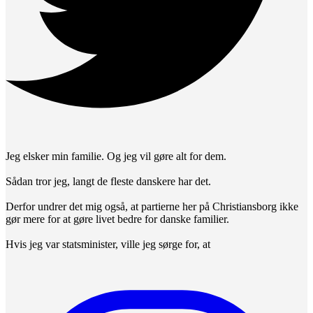
Jeg elsker min familie. Og jeg vil gøre alt for dem.
Sådan tror jeg, langt de fleste danskere har det.
Derfor undrer det mig også, at partierne her på Christiansborg ikke
gør mere for at gøre livet bedre for danske familier.
Hvis jeg var statsminister, ville jeg sørge for, at