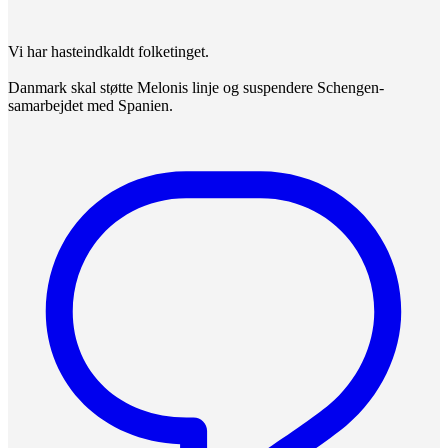
Vi har hasteindkaldt folketinget.
Danmark skal støtte Melonis linje og suspendere Schengen-
samarbejdet med Spanien.