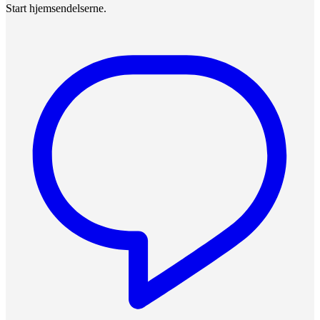
Start hjemsendelserne.