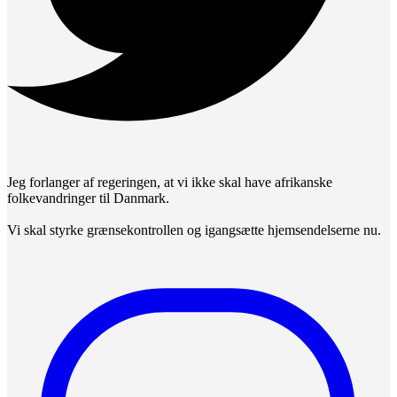
Jeg forlanger af regeringen, at vi ikke skal have afrikanske
folkevandringer til Danmark.
Vi skal styrke grænsekontrollen og igangsætte hjemsendelserne nu.