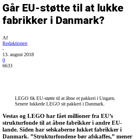
Går EU-støtte til at lukke
fabrikker i Danmark?
Af
Redaktionen
-
13. august 2018
0
6633
LEGO fik EU-støtte til at åbne et pakkeri i Ungarn.
Senere lukkede LEGO sit pakkeri i Danmark.
Vestas og LEGO har fået millioner fra EU’s
strukturfonde til at åbne fabrikker i andre EU-
lande. Siden har selskaberne lukket fabrikker i
Danmark. ”Strukturfondene bør afskaffes,” mener