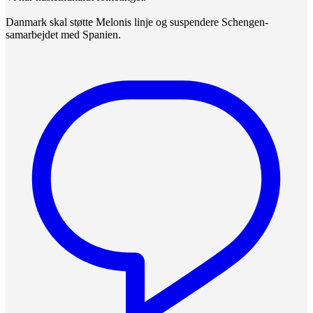
Danmark skal støtte Melonis linje og suspendere Schengen-
samarbejdet med Spanien.