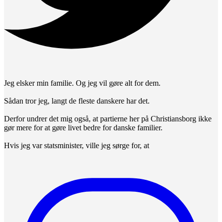
Jeg elsker min familie. Og jeg vil gøre alt for dem.
Sådan tror jeg, langt de fleste danskere har det.
Derfor undrer det mig også, at partierne her på Christiansborg ikke
gør mere for at gøre livet bedre for danske familier.
Hvis jeg var statsminister, ville jeg sørge for, at