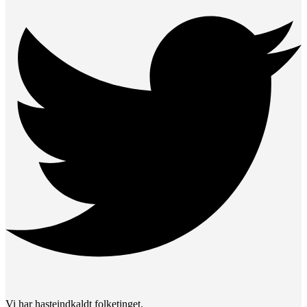
Vi har hasteindkaldt folketinget.