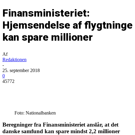
Finansministeriet:
Hjemsendelse af flygtninge
kan spare millioner
Af
Redaktionen
-
25. september 2018
0
45772
Foto: Nationalbanken
Beregninger fra Finansministeriet anslår, at det
danske samfund kan spare mindst 2,2 millioner